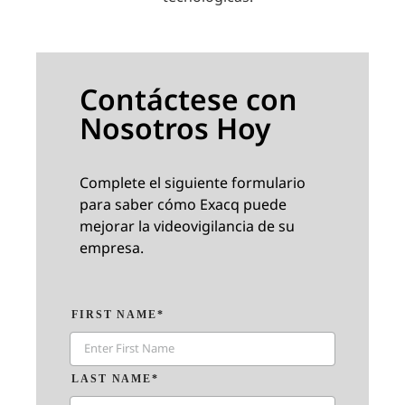
Contáctese con
Nosotros Hoy
Complete el siguiente formulario
para saber cómo Exacq puede
mejorar la videovigilancia de su
empresa.
FIRST NAME*
LAST NAME*