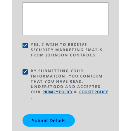
YES, I WISH TO RECEIVE
SECURITY MARKETING EMAILS
FROM JOHNSON CONTROLS
BY SUBMITTING YOUR
INFORMATION, YOU CONFIRM
THAT YOU HAVE READ,
UNDERSTOOD AND ACCEPTED
OUR
PRIVACY POLICY
&
COOKIE POLICY
.