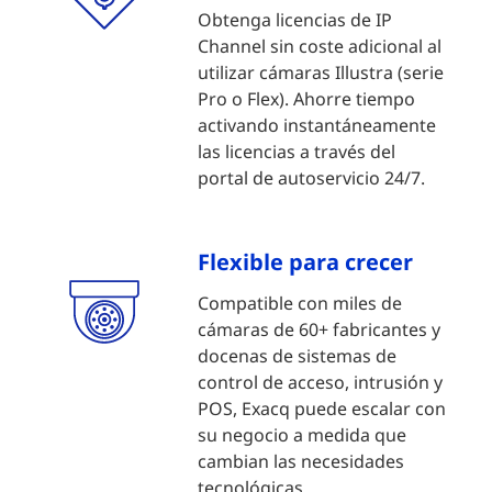
Obtenga licencias de IP
Channel sin coste adicional al
utilizar cámaras Illustra (serie
Pro o Flex). Ahorre tiempo
activando instantáneamente
las licencias a través del
portal de autoservicio 24/7.
Flexible para crecer
Compatible con miles de
cámaras de 60+ fabricantes y
docenas de sistemas de
control de acceso, intrusión y
POS, Exacq puede escalar con
su negocio a medida que
cambian las necesidades
tecnológicas.