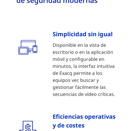
de seguridad modernas
Simplicidad sin igual
Disponible en la vista de
escritorio o en la aplicación
móvil y configurable en
minutos, la interfaz intuitiva
de Exacq permite a los
equipos ver, buscar y
gestionar fácilmente las
secuencias de vídeo críticas.
Eficiencias operativas
y de costes