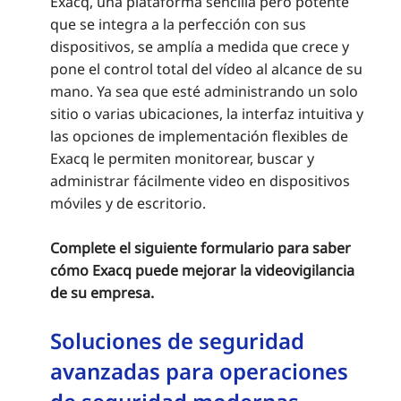
Exacq, una plataforma sencilla pero potente
que se integra a la perfección con sus
dispositivos, se amplía a medida que crece y
pone el control total del vídeo al alcance de su
mano. Ya sea que esté administrando un solo
sitio o varias ubicaciones, la interfaz intuitiva y
las opciones de implementación flexibles de
Exacq le permiten monitorear, buscar y
administrar fácilmente video en dispositivos
móviles y de escritorio.
Complete el siguiente formulario para saber
cómo Exacq puede mejorar la videovigilancia
de su empresa.
Soluciones de seguridad
avanzadas para operaciones